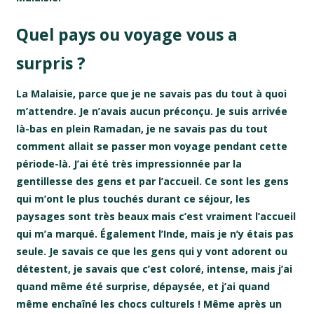
Quel pays ou voyage vous a
surpris ?
La Malaisie, parce que je ne savais pas du tout à quoi
m’attendre. Je n’avais aucun préconçu. Je suis arrivée
là-bas en plein Ramadan, je ne savais pas du tout
comment allait se passer mon voyage pendant cette
période-là. J’ai été très impressionnée par la
gentillesse des gens et par l’accueil. Ce sont les gens
qui m’ont le plus touchés durant ce séjour, les
paysages sont très beaux mais c’est vraiment l’accueil
qui m’a marqué. Également l’Inde, mais je n’y étais pas
seule. Je savais ce que les gens qui y vont adorent ou
détestent, je savais que c’est coloré, intense, mais j’ai
quand même été surprise, dépaysée, et j’ai quand
même enchaîné les chocs culturels ! Même après un