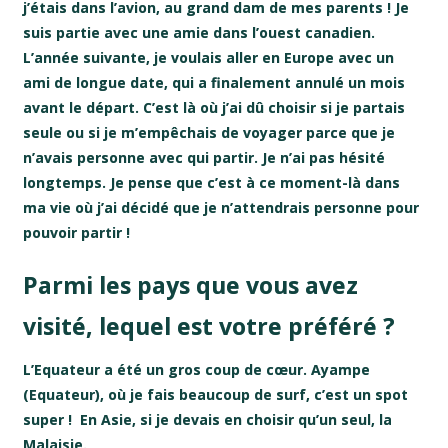
j’étais dans l’avion, au grand dam de mes parents ! Je
suis partie avec une amie dans l’ouest canadien.
L’année suivante, je voulais aller en Europe avec un
ami de longue date, qui a finalement annulé un mois
avant le départ. C’est là où j’ai dû choisir si je partais
seule ou si je m’empêchais de voyager parce que je
n’avais personne avec qui partir. Je n’ai pas hésité
longtemps. Je pense que c’est à ce moment-là dans
ma vie où j’ai décidé que je n’attendrais personne pour
pouvoir partir !
Parmi les pays que vous avez
visité, lequel est votre préféré ?
L’Equateur a été un gros coup de cœur. Ayampe
(Equateur), où je fais beaucoup de surf, c’est un spot
super ! En Asie, si je devais en choisir qu’un seul, la
Malaisie.