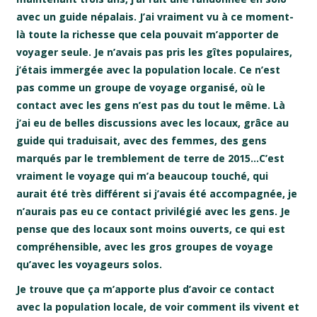
avec un guide népalais. J’ai vraiment vu à ce moment-
là toute la richesse que cela pouvait m’apporter de
voyager seule. Je n’avais pas pris les gîtes populaires,
j’étais immergée avec la population locale. Ce n’est
pas comme un groupe de voyage organisé, où le
contact avec les gens n’est pas du tout le même. Là
j’ai eu de belles discussions avec les locaux, grâce au
guide qui traduisait, avec des femmes, des gens
marqués par le tremblement de terre de 2015…C’est
vraiment le voyage qui m’a beaucoup touché, qui
aurait été très différent si j’avais été accompagnée, je
n’aurais pas eu ce contact privilégié avec les gens. Je
pense que des locaux sont moins ouverts, ce qui est
compréhensible, avec les gros groupes de voyage
qu’avec les voyageurs solos.
Je trouve que ça m’apporte plus d’avoir ce contact
avec la population locale, de voir comment ils vivent et