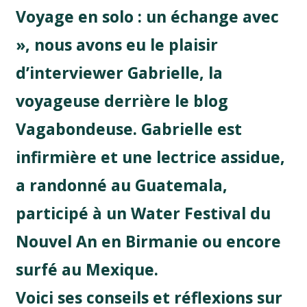
Voyage en solo : un échange avec
», nous avons eu le plaisir
d’interviewer Gabrielle, la
voyageuse derrière le blog
Vagabondeuse. Gabrielle est
infirmière et une lectrice assidue,
a randonné au Guatemala,
participé à un Water Festival du
Nouvel An en Birmanie ou encore
surfé au Mexique.
Voici ses conseils et réflexions sur