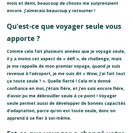
mois et demi, beaucoup de choses me surprenaient
encore. J’aimerais beaucoup y retourner !
Qu'est-ce que voyager seule vous
apporte ?
Comme cela fait plusieurs années que je voyage seule,
il y a moins cet aspect de « défi », de challenge, mais
je me rappelle de mon premier voyage, quand je suis
revenue à l’aéroport, je me suis dit « Wow, j’ai fait tout
ça toute seule ? ». Quelle fierté ! Cela m’a donné
confiance en moi, j’étais fière, et j’en suis encore fière,
d’avoir pu me débrouiller seule à ce point ! Voyager
seule permet aussi de développer de bonnes capacités
d’adaptation, parce qu’on est toute seule, donc on
apprend à se fier à soi-même.